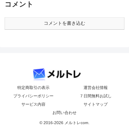
コメント
コメントを書き込む
特定商取引の表示
運営会社情報
プライバシーポリシー
７日間無料お試し
サービス内容
サイトマップ
お問い合わせ
© 2016-2026 メルトレcom.