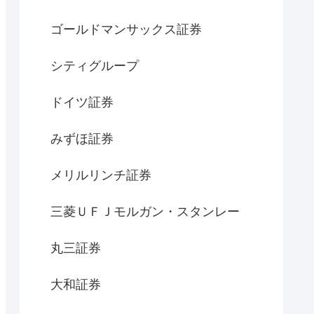
ゴールドマンサックス証券
シティグループ
ドイツ証券
みずほ証券
メリルリンチ証券
三菱ＵＦＪモルガン・スタンレー
丸三証券
大和証券