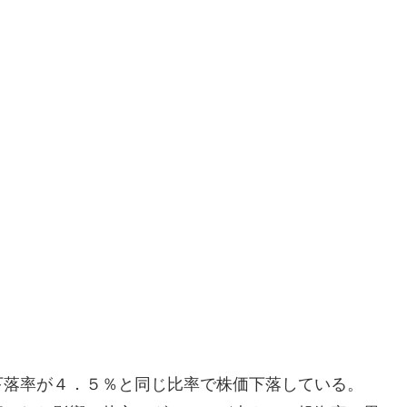
下落率が４．５％と同じ比率で株価下落している。