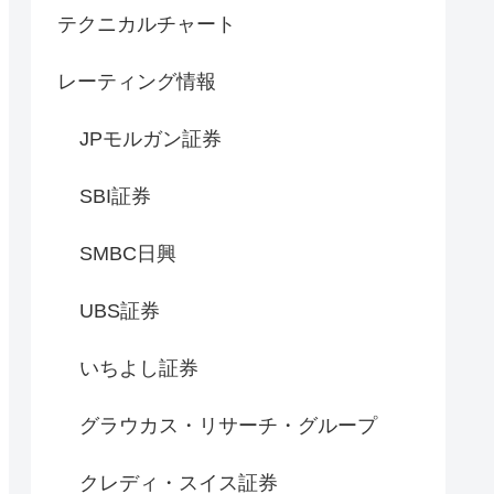
テクニカルチャート
レーティング情報
JPモルガン証券
SBI証券
SMBC日興
UBS証券
いちよし証券
グラウカス・リサーチ・グループ
クレディ・スイス証券