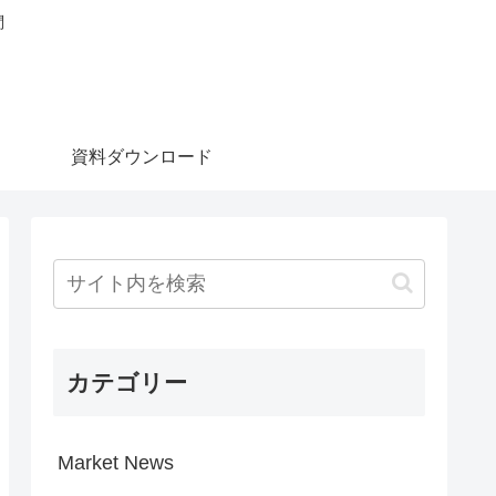
問
資料ダウンロード
カテゴリー
Market News