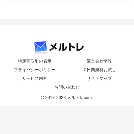
特定商取引の表示
運営会社情報
プライバシーポリシー
７日間無料お試し
サービス内容
サイトマップ
お問い合わせ
© 2016-2026 メルトレcom.