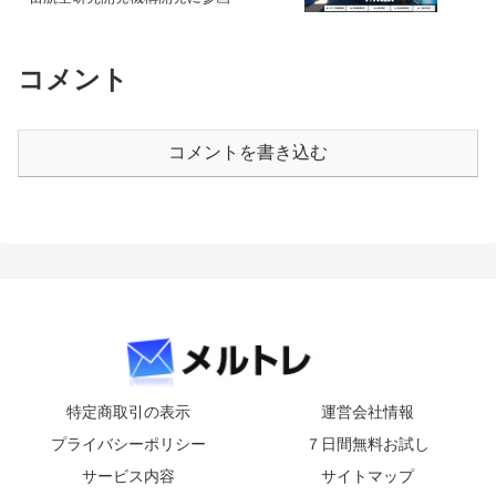
コメント
コメントを書き込む
特定商取引の表示
運営会社情報
プライバシーポリシー
７日間無料お試し
サービス内容
サイトマップ