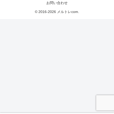
お問い合わせ
© 2016-2026 メルトレcom.