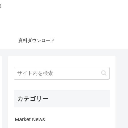
問
資料ダウンロード
カテゴリー
Market News