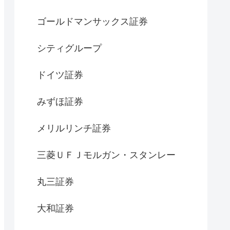
ゴールドマンサックス証券
シティグループ
ドイツ証券
みずほ証券
メリルリンチ証券
三菱ＵＦＪモルガン・スタンレー
丸三証券
大和証券