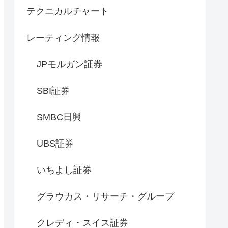
テクニカルチャート
レーティング情報
JPモルガン証券
SBI証券
SMBC日興
UBS証券
いちよし証券
グラウカス・リサーチ・グループ
クレディ・スイス証券