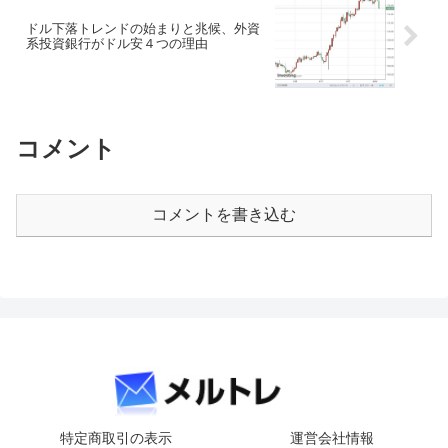
ドル下落トレンドの始まりと兆候、外資
系投資銀行がドル安４つの理由
コメント
コメントを書き込む
特定商取引の表示
運営会社情報