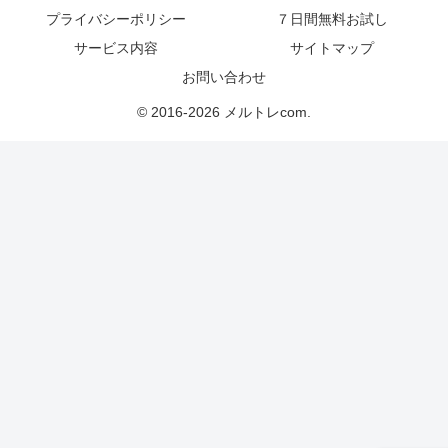
プライバシーポリシー
７日間無料お試し
サービス内容
サイトマップ
お問い合わせ
© 2016-2026 メルトレcom.