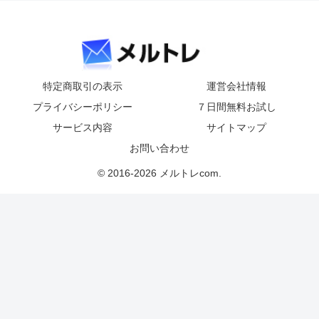
特定商取引の表示
運営会社情報
プライバシーポリシー
７日間無料お試し
サービス内容
サイトマップ
お問い合わせ
© 2016-2026 メルトレcom.