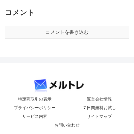
コメント
コメントを書き込む
特定商取引の表示
運営会社情報
プライバシーポリシー
７日間無料お試し
サービス内容
サイトマップ
お問い合わせ