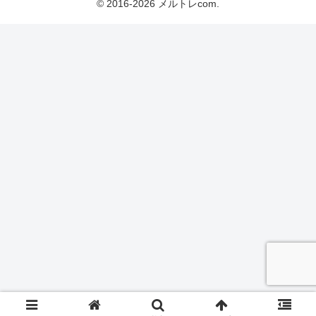
© 2016-2026 メルトレcom.