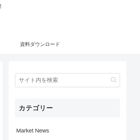
問
資料ダウンロード
カテゴリー
Market News