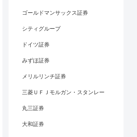
ゴールドマンサックス証券
シティグループ
ドイツ証券
みずほ証券
メリルリンチ証券
三菱ＵＦＪモルガン・スタンレー
丸三証券
大和証券