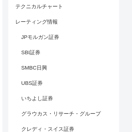
テクニカルチャート
レーティング情報
JPモルガン証券
SBI証券
SMBC日興
UBS証券
いちよし証券
グラウカス・リサーチ・グループ
クレディ・スイス証券