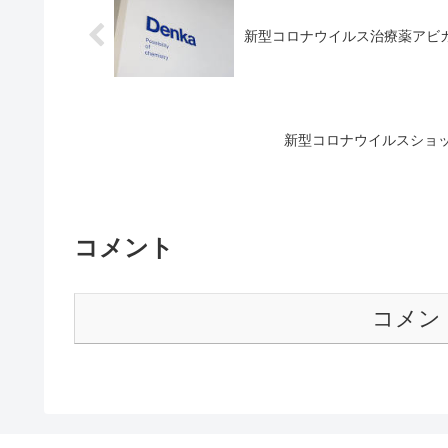
新型コロナウイルス治療薬アビ
新型コロナウイルスショ
コメント
コメン