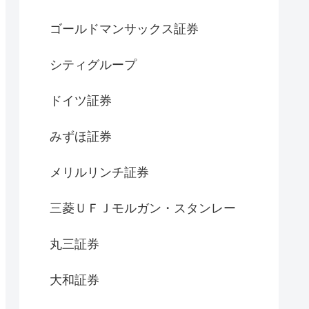
ゴールドマンサックス証券
シティグループ
ドイツ証券
みずほ証券
メリルリンチ証券
三菱ＵＦＪモルガン・スタンレー
丸三証券
大和証券