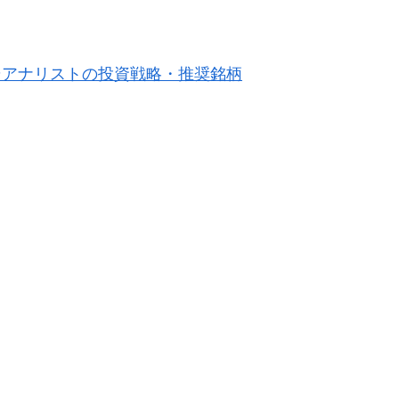
そアナリストの投資戦略・推奨銘柄