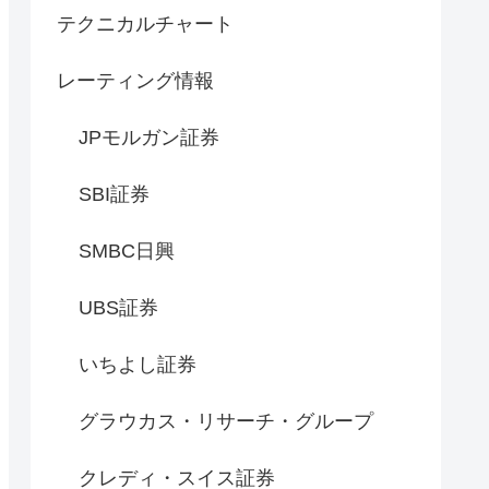
テクニカルチャート
レーティング情報
JPモルガン証券
SBI証券
SMBC日興
UBS証券
いちよし証券
グラウカス・リサーチ・グループ
クレディ・スイス証券