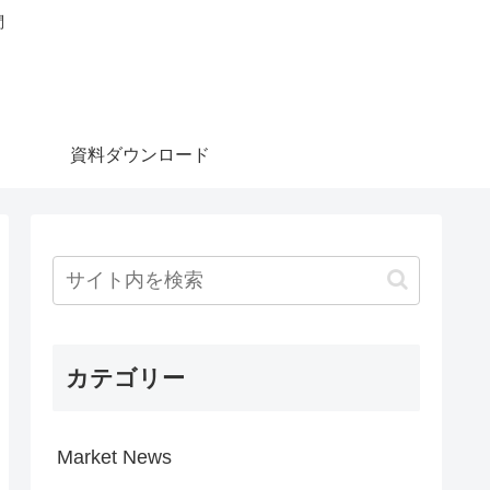
問
資料ダウンロード
カテゴリー
Market News