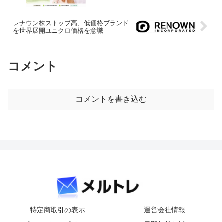
レナウン株ストップ高、低価格ブランド
を世界展開ユニクロ価格を意識
コメント
コメントを書き込む
特定商取引の表示
運営会社情報