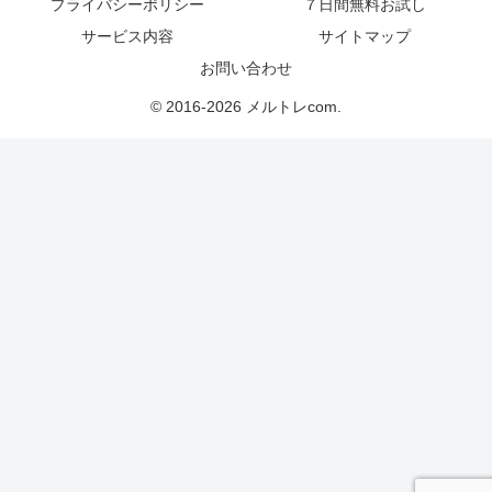
プライバシーポリシー
７日間無料お試し
サービス内容
サイトマップ
お問い合わせ
© 2016-2026 メルトレcom.