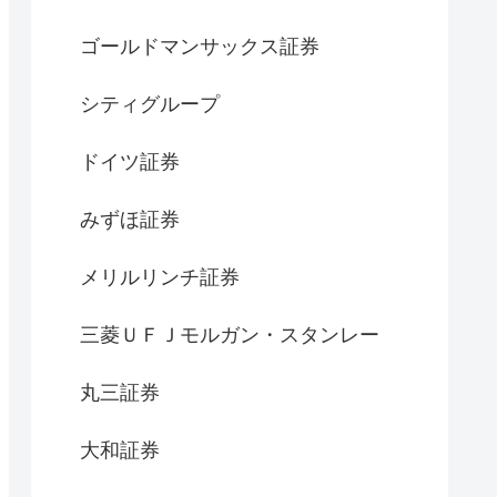
ゴールドマンサックス証券
シティグループ
ドイツ証券
みずほ証券
メリルリンチ証券
三菱ＵＦＪモルガン・スタンレー
丸三証券
大和証券