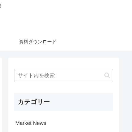
問
資料ダウンロード
カテゴリー
Market News