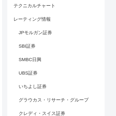
テクニカルチャート
レーティング情報
JPモルガン証券
SBI証券
SMBC日興
UBS証券
いちよし証券
グラウカス・リサーチ・グループ
クレディ・スイス証券