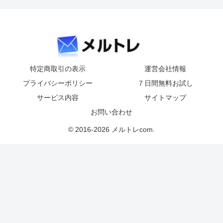
特定商取引の表示
運営会社情報
プライバシーポリシー
７日間無料お試し
サービス内容
サイトマップ
お問い合わせ
© 2016-2026 メルトレcom.