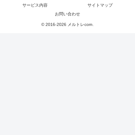
サービス内容
サイトマップ
お問い合わせ
© 2016-2026 メルトレcom.