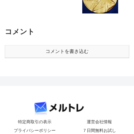
コメント
コメントを書き込む
特定商取引の表示
運営会社情報
プライバシーポリシー
７日間無料お試し