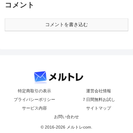
コメント
コメントを書き込む
特定商取引の表示
運営会社情報
プライバシーポリシー
７日間無料お試し
サービス内容
サイトマップ
お問い合わせ
© 2016-2026 メルトレcom.