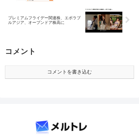
プレミアムフライデー関連株、エボラブ
ルアジア、オープンドア株高に
コメント
コメントを書き込む