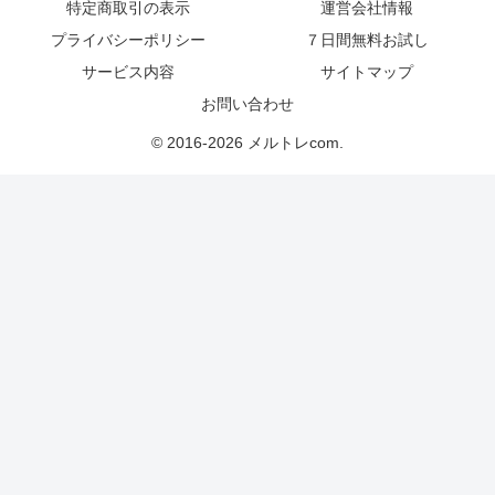
特定商取引の表示
運営会社情報
プライバシーポリシー
７日間無料お試し
サービス内容
サイトマップ
お問い合わせ
© 2016-2026 メルトレcom.