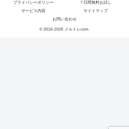
プライバシーポリシー
７日間無料お試し
サービス内容
サイトマップ
お問い合わせ
© 2016-2026 メルトレcom.