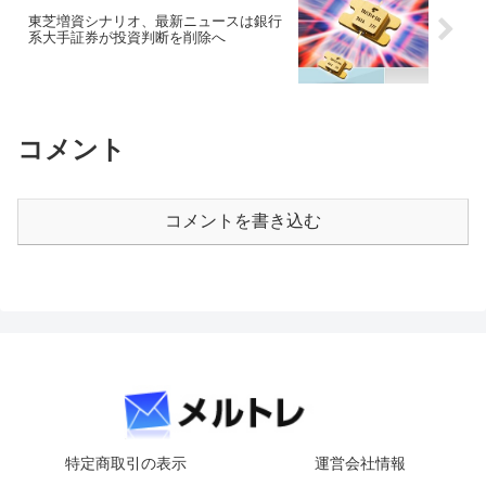
東芝増資シナリオ、最新ニュースは銀行
系大手証券が投資判断を削除へ
コメント
コメントを書き込む
特定商取引の表示
運営会社情報