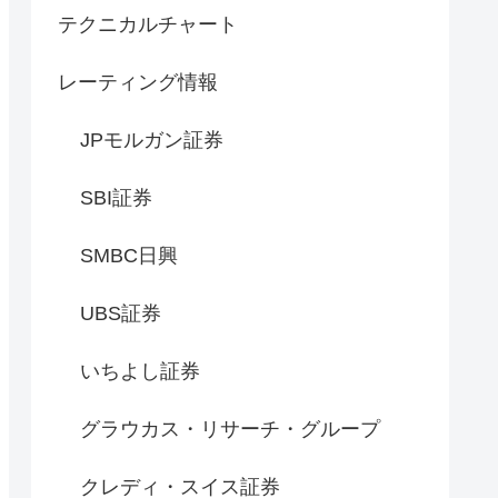
テクニカルチャート
レーティング情報
JPモルガン証券
SBI証券
SMBC日興
UBS証券
いちよし証券
グラウカス・リサーチ・グループ
クレディ・スイス証券