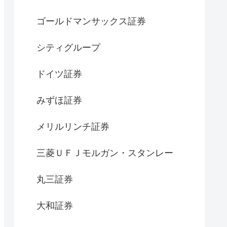
ゴールドマンサックス証券
シティグループ
ドイツ証券
みずほ証券
メリルリンチ証券
三菱ＵＦＪモルガン・スタンレー
丸三証券
大和証券