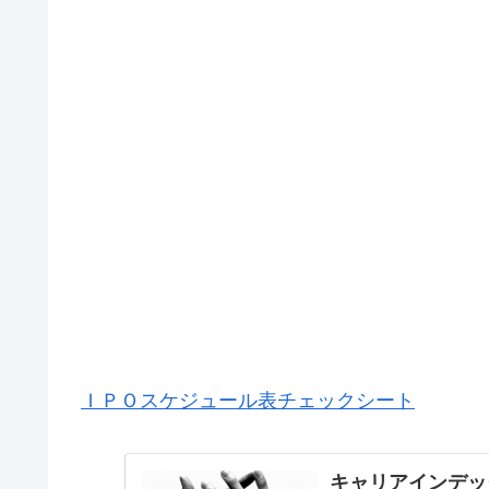
ＩＰＯスケジュール表チェックシート
キャリアインデッ