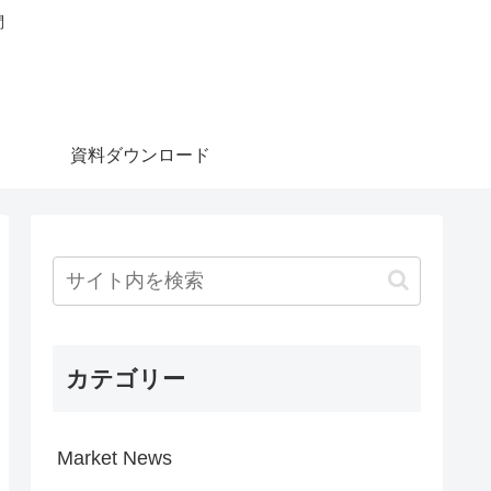
問
資料ダウンロード
カテゴリー
Market News