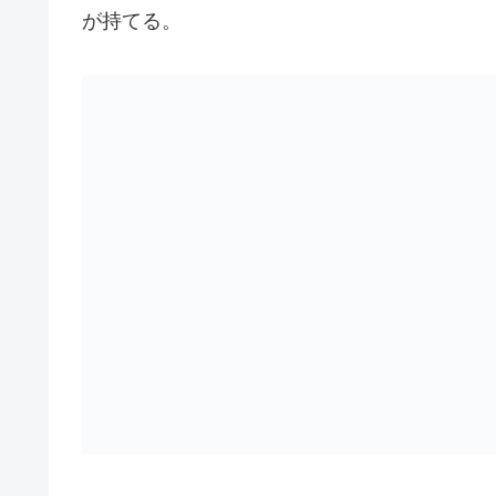
が持てる。