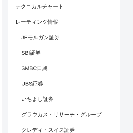
テクニカルチャート
レーティング情報
JPモルガン証券
SBI証券
SMBC日興
UBS証券
いちよし証券
グラウカス・リサーチ・グループ
クレディ・スイス証券