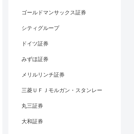
ゴールドマンサックス証券
シティグループ
ドイツ証券
みずほ証券
メリルリンチ証券
三菱ＵＦＪモルガン・スタンレー
丸三証券
大和証券