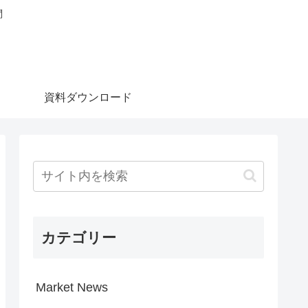
問
資料ダウンロード
カテゴリー
Market News