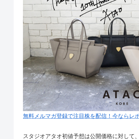
無料メルマガ登録で注目株を配信！今ならレ
スタジオアタオ初値予想は公開価格に対して