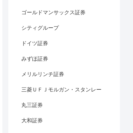
ゴールドマンサックス証券
シティグループ
ドイツ証券
みずほ証券
メリルリンチ証券
三菱ＵＦＪモルガン・スタンレー
丸三証券
大和証券