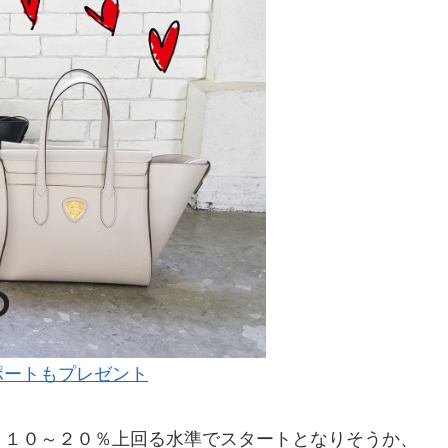
ポートもプレゼント
、１０～２０％上回る水準でスタートとなりそうか、