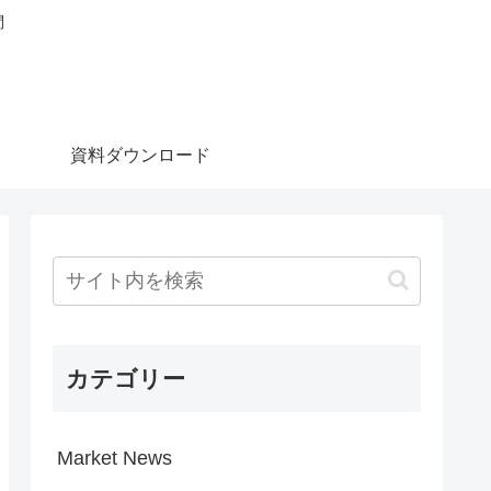
問
資料ダウンロード
カテゴリー
Market News