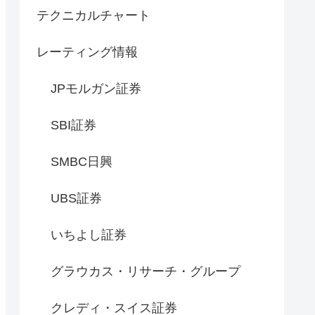
テクニカルチャート
レーティング情報
JPモルガン証券
SBI証券
SMBC日興
UBS証券
いちよし証券
グラウカス・リサーチ・グループ
クレディ・スイス証券