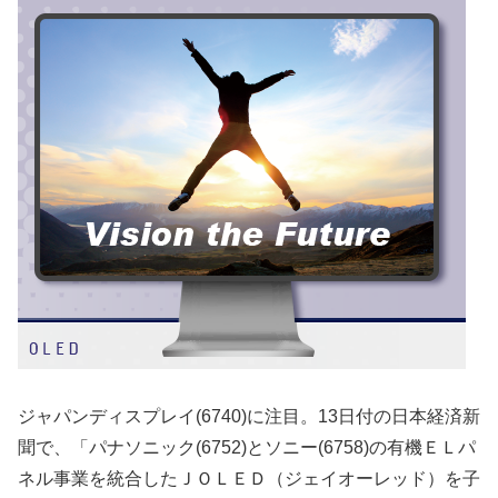
ジャパンディスプレイ(6740)に注目。13日付の日本経済新
聞で、「パナソニック(6752)とソニー(6758)の有機ＥＬパ
ネル事業を統合したＪＯＬＥＤ（ジェイオーレッド）を子