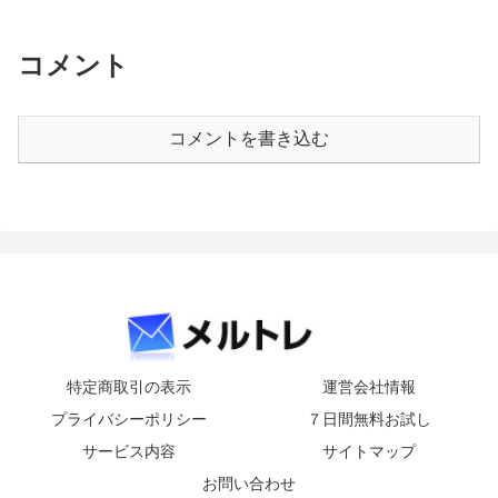
コメント
コメントを書き込む
特定商取引の表示
運営会社情報
プライバシーポリシー
７日間無料お試し
サービス内容
サイトマップ
お問い合わせ