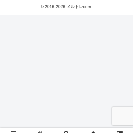
© 2016-2026 メルトレcom.