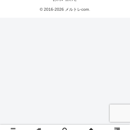
© 2016-2026 メルトレcom.