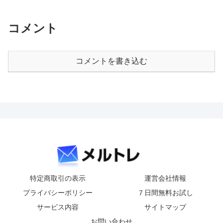
コメント
コメントを書き込む
特定商取引の表示
運営会社情報
プライバシーポリシー
７日間無料お試し
サービス内容
サイトマップ
お問い合わせ