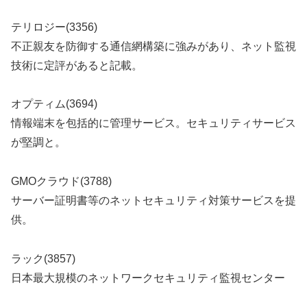
テリロジー(3356)
不正親友を防御する通信網構築に強みがあり、ネット監視
技術に定評があると記載。
オプティム(3694)
情報端末を包括的に管理サービス。セキュリティサービス
が堅調と。
GMOクラウド(3788)
サーバー証明書等のネットセキュリティ対策サービスを提
供。
ラック(3857)
日本最大規模のネットワークセキュリティ監視センター