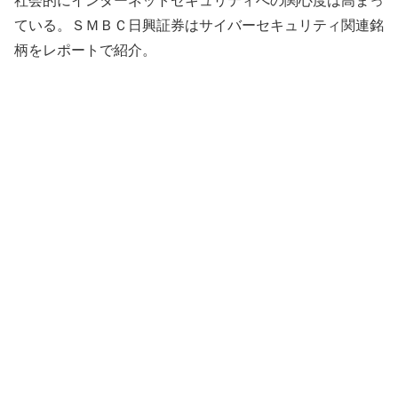
社会的にインターネットセキュリティへの関心度は高まっ
ている。ＳＭＢＣ日興証券はサイバーセキュリティ関連銘
柄をレポートで紹介。