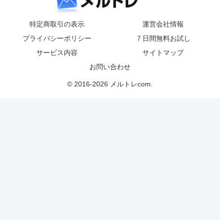
特定商取引の表示
運営会社情報
プライバシーポリシー
７日間無料お試し
サービス内容
サイトマップ
お問い合わせ
© 2016-2026 メルトレcom.