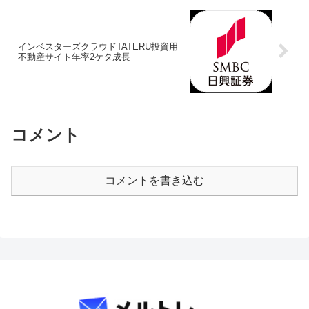
インベスターズクラウドTATERU投資用
不動産サイト年率2ケタ成長
コメント
コメントを書き込む