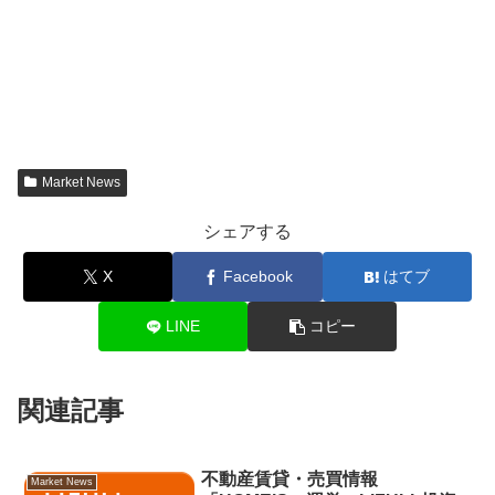
Market News
シェアする
X
Facebook
はてブ
LINE
コピー
関連記事
不動産賃貸・売買情報
Market News