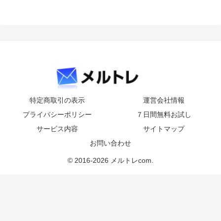
特定商取引の表示
運営会社情報
プライバシーポリシー
７日間無料お試し
サービス内容
サイトマップ
お問い合わせ
© 2016-2026 メルトレcom.