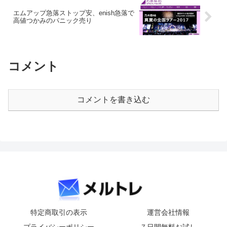
エムアップ急落ストップ安、enish急落で
高値つかみのパニック売り
コメント
コメントを書き込む
特定商取引の表示
運営会社情報