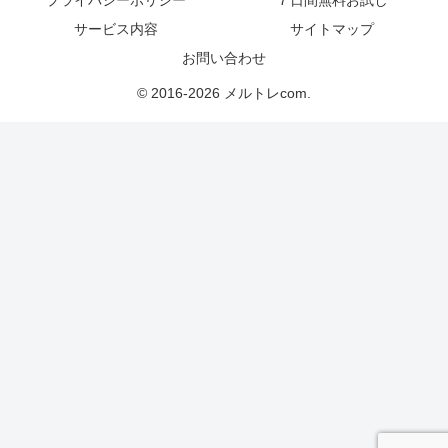
プライバシーポリシー
７日間無料お試し
サービス内容
サイトマップ
お問い合わせ
© 2016-2026 メルトレcom.