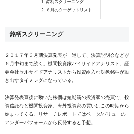
銘柄スクリーニング
６月のターゲットリスト
銘柄スクリーニング
２０１７年３月期決算発表が一巡して、決算説明会などが
６月中旬まで続く。機関投資家バイサイドアナリスト、証
券会社セルサイドアナリストから投資組入れ対象銘柄が動
き出すタイミングになっている。
決算発表直後に動いた株価は短期筋の投資家の売買で、投
資信託など機関投資家、海外投資家の買いはこの時期から
始まってくる。リサーチレポートではベータ/バリューの
アンダーパフォームから反発すると予想。