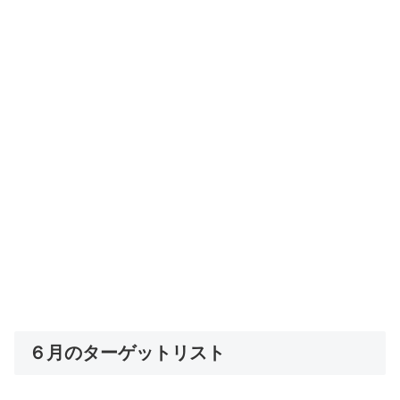
６月のターゲットリスト