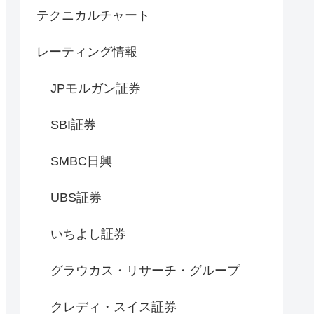
テクニカルチャート
レーティング情報
JPモルガン証券
SBI証券
SMBC日興
UBS証券
いちよし証券
グラウカス・リサーチ・グループ
クレディ・スイス証券