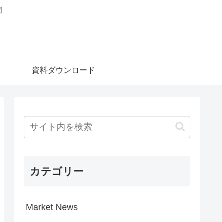
問
資料ダウンロード
カテゴリー
Market News