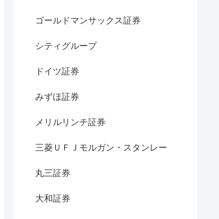
ゴールドマンサックス証券
シティグループ
ドイツ証券
みずほ証券
メリルリンチ証券
三菱ＵＦＪモルガン・スタンレー
丸三証券
大和証券