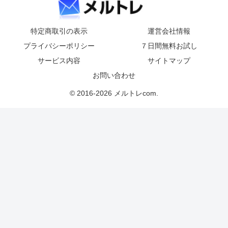
特定商取引の表示
運営会社情報
プライバシーポリシー
７日間無料お試し
サービス内容
サイトマップ
お問い合わせ
© 2016-2026 メルトレcom.