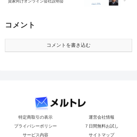
資家向けオンライン会社説明会
コメント
コメントを書き込む
特定商取引の表示
運営会社情報
プライバシーポリシー
７日間無料お試し
サービス内容
サイトマップ