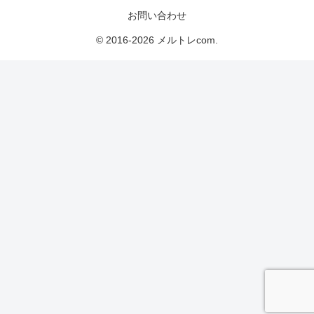
お問い合わせ
© 2016-2026 メルトレcom.