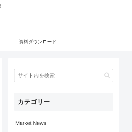
問
資料ダウンロード
カテゴリー
Market News