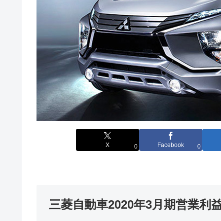
X
Facebook
0
0
三菱自動車2020年3月期営業利益