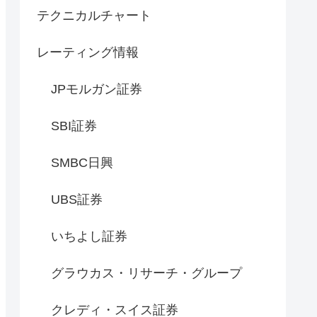
テクニカルチャート
レーティング情報
JPモルガン証券
SBI証券
SMBC日興
UBS証券
いちよし証券
グラウカス・リサーチ・グループ
クレディ・スイス証券