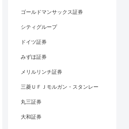
ゴールドマンサックス証券
シティグループ
ドイツ証券
みずほ証券
メリルリンチ証券
三菱ＵＦＪモルガン・スタンレー
丸三証券
大和証券