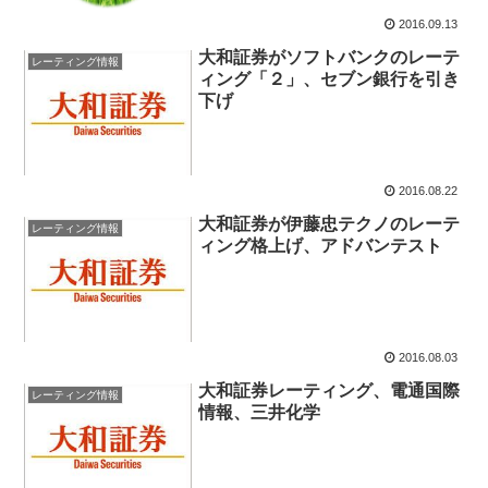
2016.09.13
大和証券がソフトバンクのレーテ
レーティング情報
ィング「２」、セブン銀行を引き
下げ
2016.08.22
大和証券が伊藤忠テクノのレーテ
レーティング情報
ィング格上げ、アドバンテスト
2016.08.03
大和証券レーティング、電通国際
レーティング情報
情報、三井化学