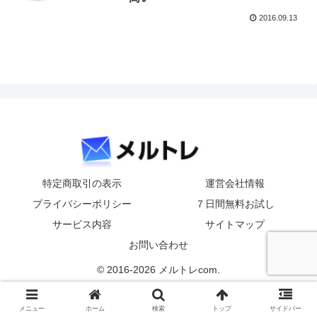
2016.09.13
特定商取引の表示
運営会社情報
プライバシーポリシー
７日間無料お試し
サービス内容
サイトマップ
お問い合わせ
© 2016-2026 メルトレcom.
メニュー
ホーム
検索
トップ
サイドバー