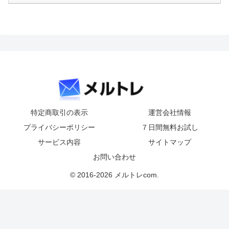
特定商取引の表示
運営会社情報
プライバシーポリシー
７日間無料お試し
サービス内容
サイトマップ
お問い合わせ
© 2016-2026 メルトレcom.