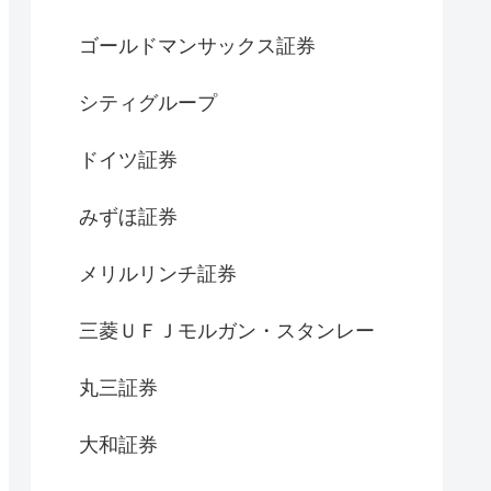
ゴールドマンサックス証券
シティグループ
ドイツ証券
みずほ証券
メリルリンチ証券
三菱ＵＦＪモルガン・スタンレー
丸三証券
大和証券