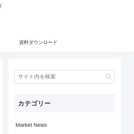
問
資料ダウンロード
カテゴリー
Market News