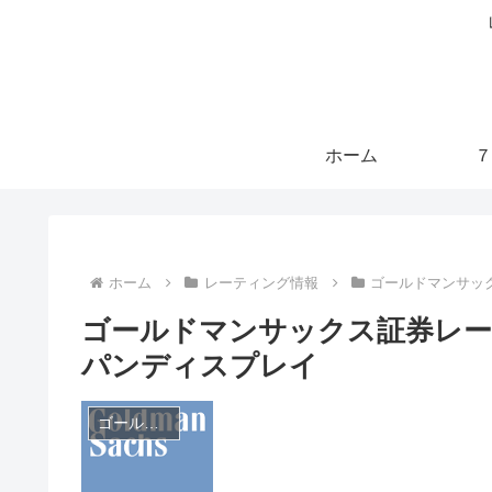
ホーム
７
ホーム
レーティング情報
ゴールドマンサッ
ゴールドマンサックス証券レ
パンディスプレイ
ゴールドマンサックス証券