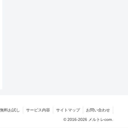
無料お試し
サービス内容
サイトマップ
お問い合わせ
© 2016-2026 メルトレcom.