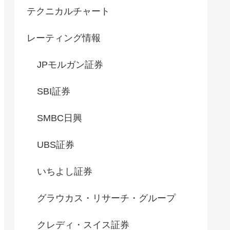
テクニカルチャート
レーティング情報
JPモルガン証券
SBI証券
SMBC日興
UBS証券
いちよし証券
グラウカス・リサーチ・グループ
クレディ・スイス証券