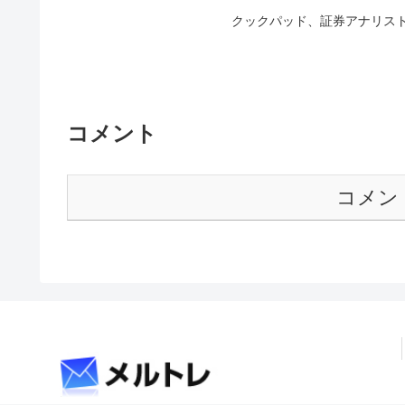
クックパッド、証券アナリス
コメント
コメン