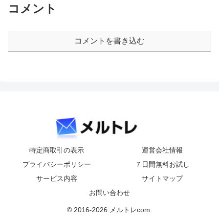
コメント
コメントを書き込む
特定商取引の表示
運営会社情報
プライバシーポリシー
７日間無料お試し
サービス内容
サイトマップ
お問い合わせ
© 2016-2026 メルトレcom.