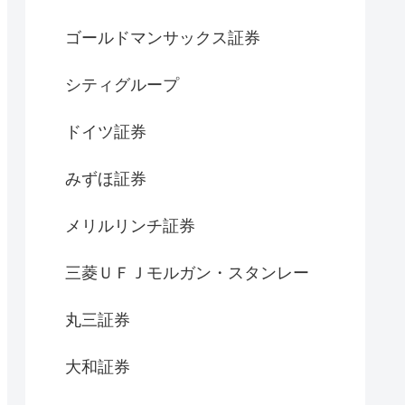
ゴールドマンサックス証券
シティグループ
ドイツ証券
みずほ証券
メリルリンチ証券
三菱ＵＦＪモルガン・スタンレー
丸三証券
大和証券