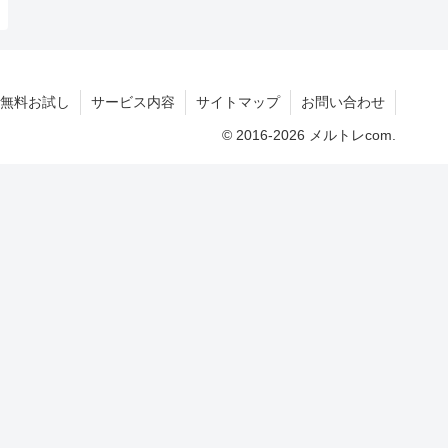
無料お試し
サービス内容
サイトマップ
お問い合わせ
© 2016-2026 メルトレcom.