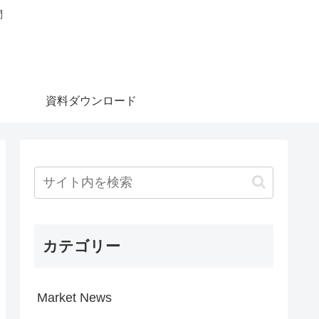
問
資料ダウンロード
カテゴリー
Market News