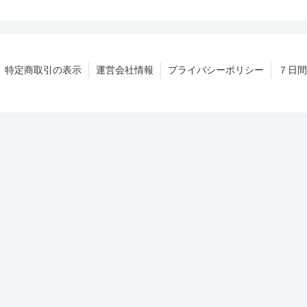
特定商取引の表示
運営会社情報
プライバシーポリシー
７日間