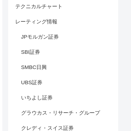
テクニカルチャート
レーティング情報
JPモルガン証券
SBI証券
SMBC日興
円



UBS証券
いちよし証券
グラウカス・リサーチ・グループ
クレディ・スイス証券