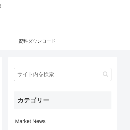
問
資料ダウンロード
カテゴリー
Market News