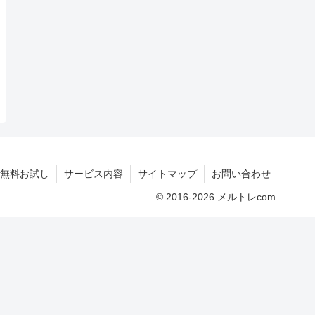
無料お試し
サービス内容
サイトマップ
お問い合わせ
© 2016-2026 メルトレcom.