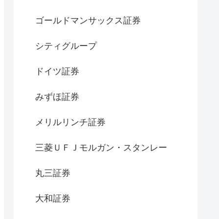
ゴールドマンサックス証券
シティグループ
ドイツ証券
みずほ証券
メリルリンチ証券
三菱ＵＦＪモルガン・スタンレー
丸三証券
大和証券