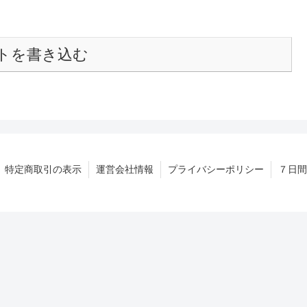
トを書き込む
特定商取引の表示
運営会社情報
プライバシーポリシー
７日間