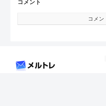
コメント
コメン