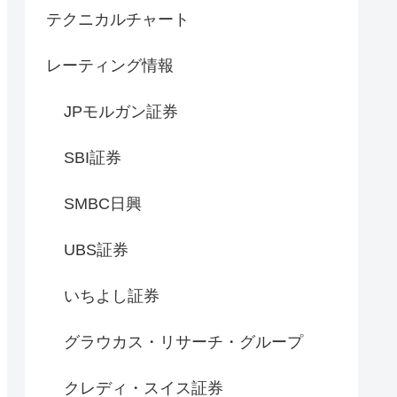
テクニカルチャート
レーティング情報
JPモルガン証券
SBI証券
SMBC日興
UBS証券
いちよし証券
グラウカス・リサーチ・グループ
クレディ・スイス証券