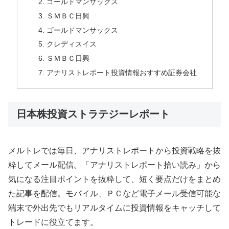
ゴールドマンサックス
ＳＭＢＣ日興
ゴールドマンサックス
クレディスイス
ＳＭＢＣ日興
アナリストレポート投資情報おすすめ証券会社
日本株投資ストラテジーレポート
メルトレでは毎日、アナリストレポートから投資戦略を抜
粋してメール配信。「アナリストレポート拾い読み」から
気になる注目ポイントを抜粋して、短く要点だけをまとめ
た記事を配信。モバイル、ＰＣなど電子メール受信可能な
端末で外出先でもリアルタイムに投資情報をキャッチして
トレードに役立てます。