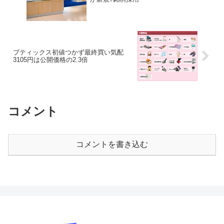
ブティックス初値つかず最終買い気配
3105円は公開価格の2.3倍
コメント
コメントを書き込む