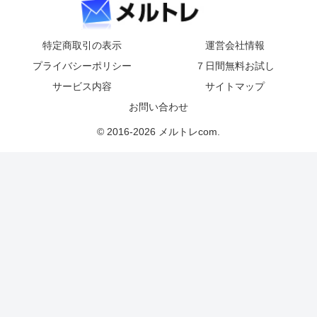
特定商取引の表示
運営会社情報
プライバシーポリシー
７日間無料お試し
サービス内容
サイトマップ
お問い合わせ
© 2016-2026 メルトレcom.