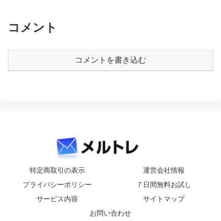
コメント
コメントを書き込む
特定商取引の表示
運営会社情報
プライバシーポリシー
７日間無料お試し
サービス内容
サイトマップ
お問い合わせ