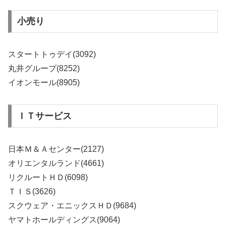
小売り
スタートトゥデイ(3092)
丸井グループ(8252)
イオンモール(8905)
ＩＴサービス
日本Ｍ＆Ａセンター(2127)
オリエンタルランド(4661)
リクルートＨＤ(6098)
ＴＩＳ(3626)
スクウェア・エニックスＨＤ(9684)
ヤマトホールディングス(9064)