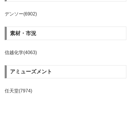
デンソー(6902)
素材・市況
信越化学(4063)
アミューズメント
任天堂(7974)