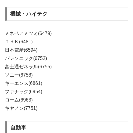
機械・ハイテク
ミネベアミツミ(6479)
ＴＨＫ(6481)
日本電産(6594)
パンソニック(6752)
富士通ゼネラル(6755)
ソニー(6758)
キーエンス(6861)
ファナック(6954)
ローム(6963)
キヤノン(7751)
自動車