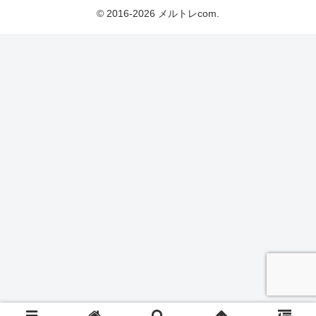
© 2016-2026 メルトレcom.