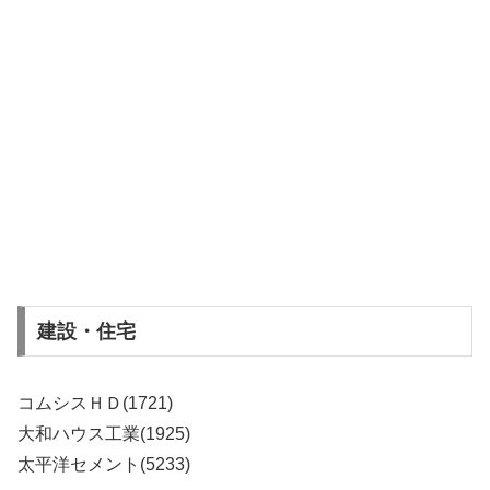
建設・住宅
コムシスＨＤ(1721)
大和ハウス工業(1925)
太平洋セメント(5233)