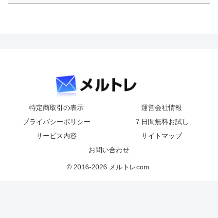
特定商取引の表示
運営会社情報
プライバシーポリシー
７日間無料お試し
サービス内容
サイトマップ
お問い合わせ
© 2016-2026 メルトレcom.