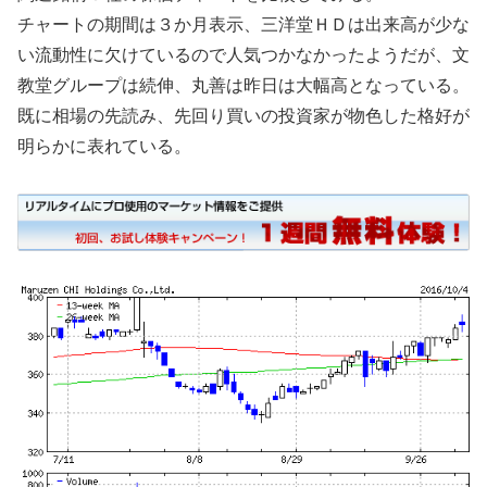
チャートの期間は３か月表示、三洋堂ＨＤは出来高が少な
い流動性に欠けているので人気つかなかったようだが、文
教堂グループは続伸、丸善は昨日は大幅高となっている。
既に相場の先読み、先回り買いの投資家が物色した格好が
明らかに表れている。