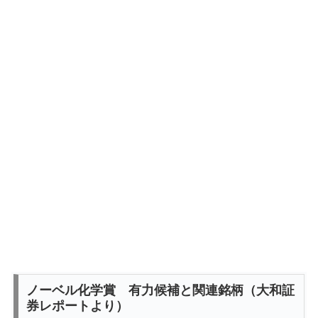
ノーベル化学賞 有力候補と関連銘柄（大和証
券レポートより）