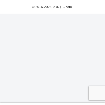
© 2016-2026 メルトレcom.