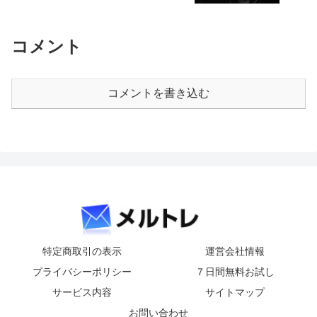
コメント
コメントを書き込む
特定商取引の表示
運営会社情報
プライバシーポリシー
７日間無料お試し
サービス内容
サイトマップ
お問い合わせ