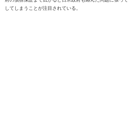
してしまうことが注目されている。