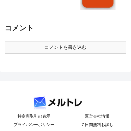
コメント
コメントを書き込む
特定商取引の表示
運営会社情報
プライバシーポリシー
７日間無料お試し