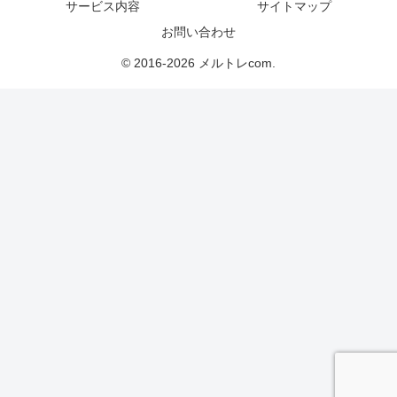
サービス内容
サイトマップ
お問い合わせ
© 2016-2026 メルトレcom.