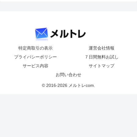
特定商取引の表示
運営会社情報
プライバシーポリシー
７日間無料お試し
サービス内容
サイトマップ
お問い合わせ
© 2016-2026 メルトレcom.