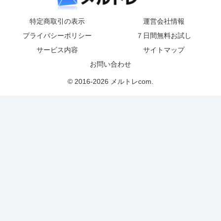
特定商取引の表示
運営会社情報
プライバシーポリシー
７日間無料お試し
サービス内容
サイトマップ
お問い合わせ
© 2016-2026 メルトレcom.