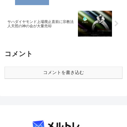
サハダイヤモンド上場廃止直前に宗教法
人天照の神の会が大量売却
コメント
コメントを書き込む