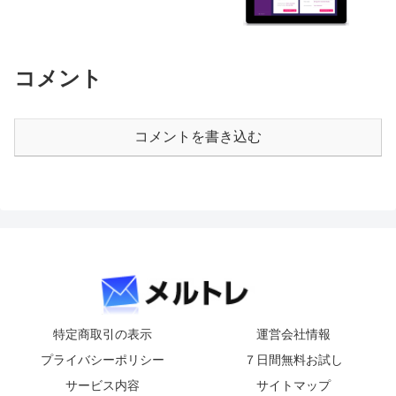
コメント
コメントを書き込む
特定商取引の表示
運営会社情報
プライバシーポリシー
７日間無料お試し
サービス内容
サイトマップ