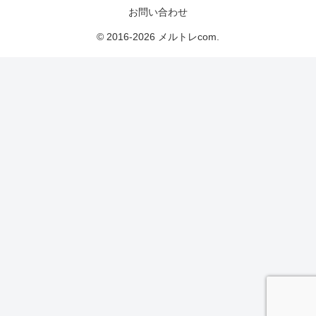
お問い合わせ
© 2016-2026 メルトレcom.