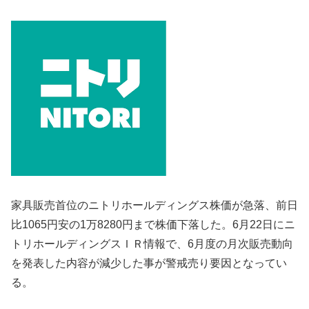
家具販売首位のニトリホールディングス株価が急落、前日
比1065円安の1万8280円まで株価下落した。6月22日にニ
トリホールディングスＩＲ情報で、6月度の月次販売動向
を発表した内容が減少した事が警戒売り要因となってい
る。