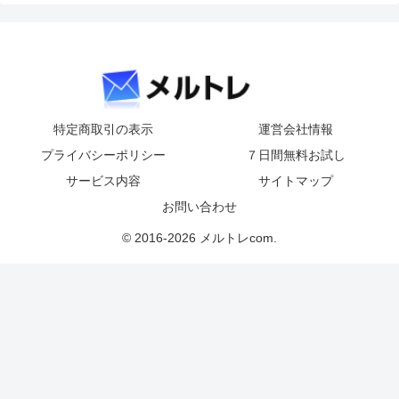
特定商取引の表示
運営会社情報
プライバシーポリシー
７日間無料お試し
サービス内容
サイトマップ
お問い合わせ
© 2016-2026 メルトレcom.