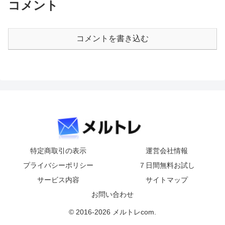
コメント
コメントを書き込む
特定商取引の表示
運営会社情報
プライバシーポリシー
７日間無料お試し
サービス内容
サイトマップ
お問い合わせ
© 2016-2026 メルトレcom.