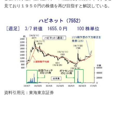
見ており１９５０円の株価を再び目指すと解説している。
資料引用元：東海東京証券