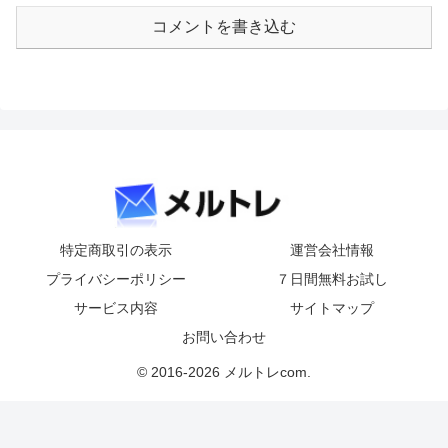
コメントを書き込む
特定商取引の表示
運営会社情報
プライバシーポリシー
７日間無料お試し
サービス内容
サイトマップ
お問い合わせ
© 2016-2026 メルトレcom.