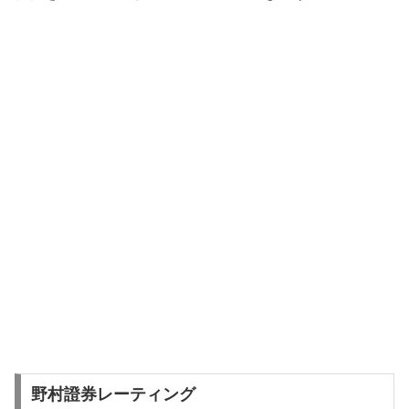
野村證券レーティング