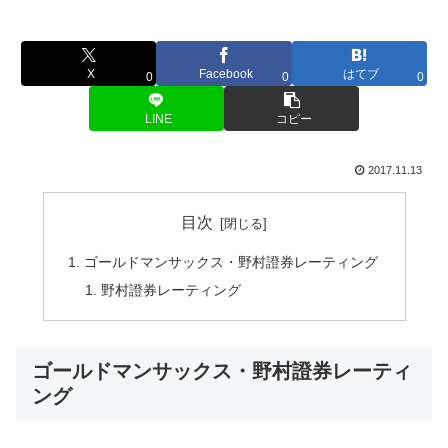
X
Facebook
はてブ
0
0
0
LINE
コピー
2017.11.13
目次
ゴールドマンサックス・野村證券レーティング
野村證券レーティング
ゴールドマンサックス・野村證券レーティ
ング