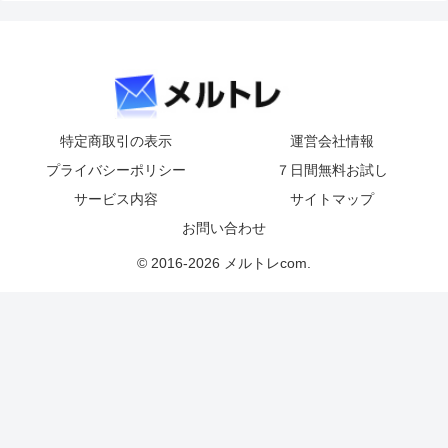
特定商取引の表示
運営会社情報
プライバシーポリシー
７日間無料お試し
サービス内容
サイトマップ
お問い合わせ
© 2016-2026 メルトレcom.