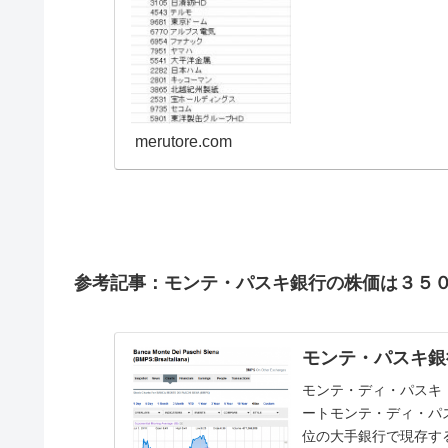
merutore.com
参考記事：モンテ・パスキ銀行の株価は３５
モンテ・パスキ銀
モンテ・ディ・パスキ
ートモンテ・ディ・パ
位の大手銀行で現存す