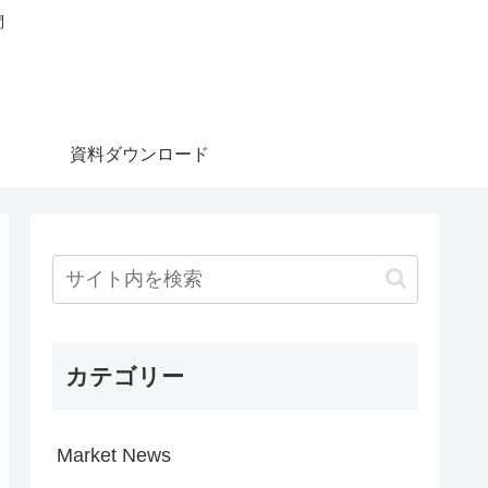
問
資料ダウンロード
カテゴリー
Market News