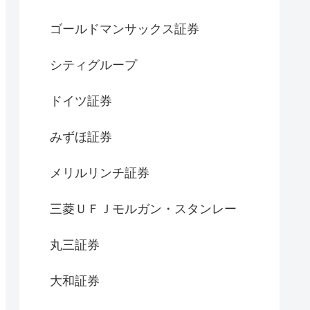
ゴールドマンサックス証券
シティグループ
ドイツ証券
みずほ証券
メリルリンチ証券
三菱ＵＦＪモルガン・スタンレー
丸三証券
大和証券