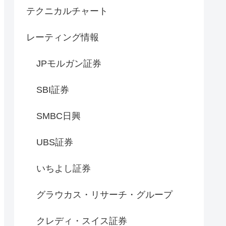
テクニカルチャート
レーティング情報
JPモルガン証券
SBI証券
SMBC日興
UBS証券
いちよし証券
グラウカス・リサーチ・グループ
クレディ・スイス証券