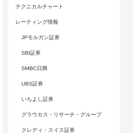
テクニカルチャート
レーティング情報
JPモルガン証券
SBI証券
SMBC日興
UBS証券
いちよし証券
グラウカス・リサーチ・グループ
クレディ・スイス証券