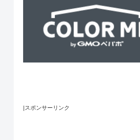
|スポンサーリンク