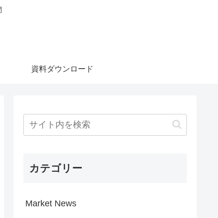
問
資料ダウンロード
カテゴリー
Market News