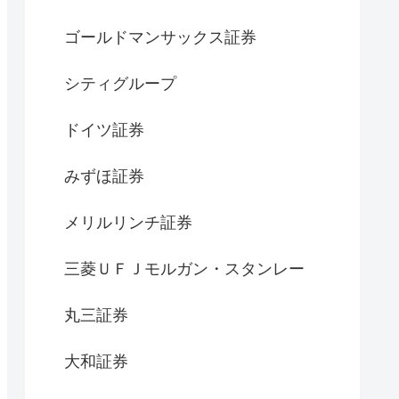
ゴールドマンサックス証券
シティグループ
ドイツ証券
みずほ証券
メリルリンチ証券
三菱ＵＦＪモルガン・スタンレー
丸三証券
大和証券