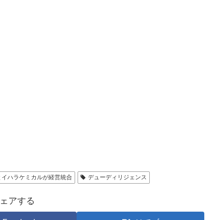
とイハラケミカルが経営統合
デューディリジェンス
ェアする