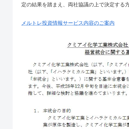
定の結果を踏まえ、両社協議の上で決定する
メルトレ投資情報サービス内容のご案内